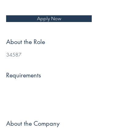
Apply Now
About the Role
34587
Requirements
About the Company