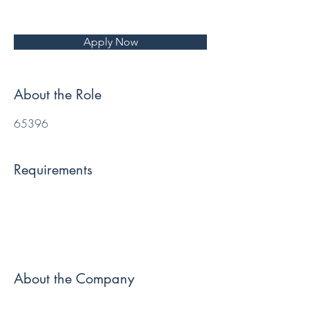
Apply Now
About the Role
65396
Requirements
About the Company