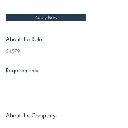
Apply Now
About the Role
54579
Requirements
About the Company