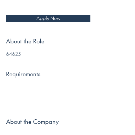
Apply Now
About the Role
64625
Requirements
About the Company