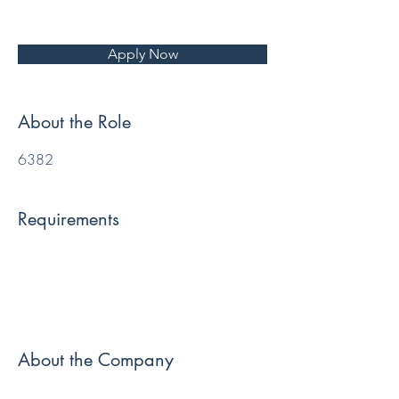
Apply Now
About the Role
6382
Requirements
About the Company