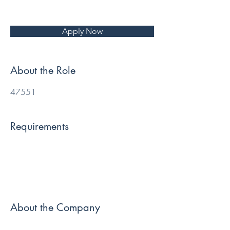
Apply Now
About the Role
47551
Requirements
About the Company