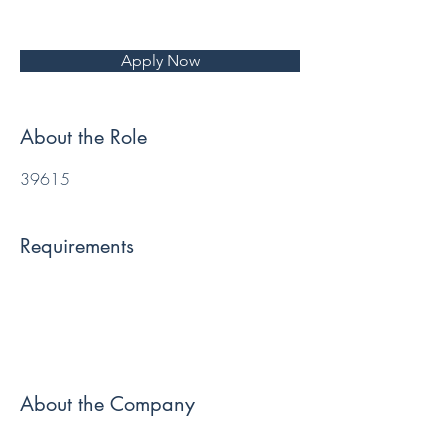
Apply Now
About the Role
39615
Requirements
About the Company