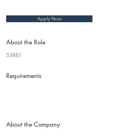
Apply Now
About the Role
53881
Requirements
About the Company