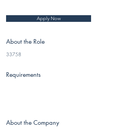
Apply Now
About the Role
33758
Requirements
About the Company