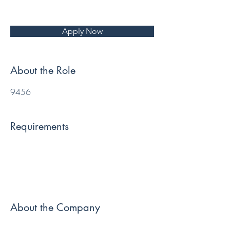
Apply Now
About the Role
9456
Requirements
About the Company