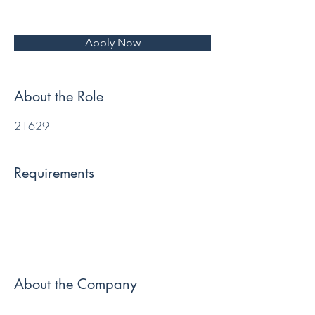
Apply Now
About the Role
21629
Requirements
About the Company