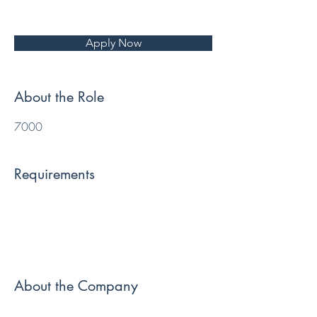
Apply Now
About the Role
7000
Requirements
About the Company