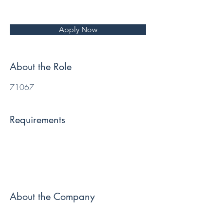
Apply Now
About the Role
71067
Requirements
About the Company