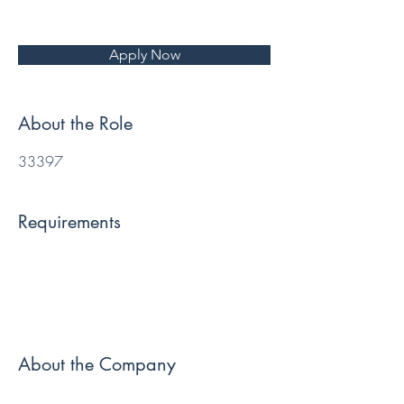
Apply Now
About the Role
33397
Requirements
About the Company