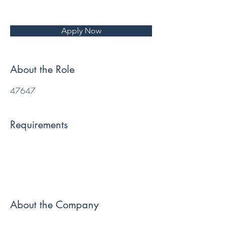
Apply Now
About the Role
47647
Requirements
About the Company