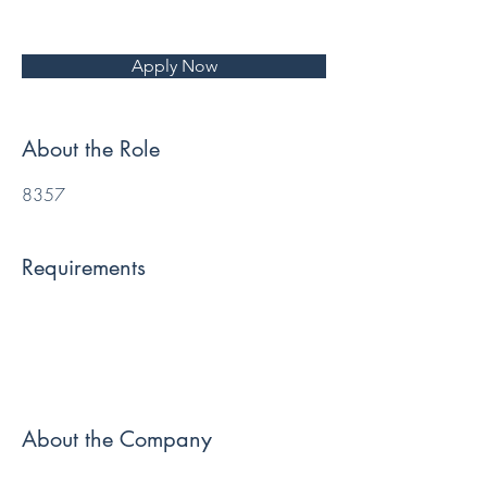
Apply Now
About the Role
8357
Requirements
About the Company