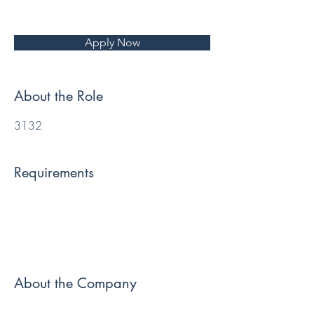
Apply Now
About the Role
3132
Requirements
About the Company