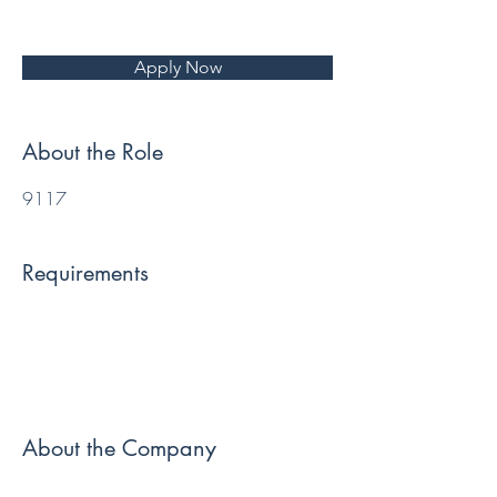
Apply Now
About the Role
9117
Requirements
About the Company